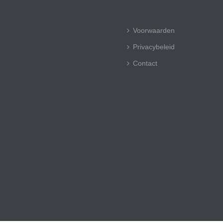
Voorwaarden
Privacybeleid
Contact