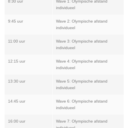
8:30 uur
Wave 1: Olympische afstand
individueel
9:45 uur
Wave 2: Olympische afstand
individueel
11:00 uur
Wave 3: Olympische afstand
individueel
12:15 uur
Wave 4: Olympische afstand
individueel
13:30 uur
Wave 5: Olympische afstand
individueel
14:45 uur
Wave 6: Olympische afstand
individueel
16:00 uur
Wave 7: Olympische afstand
individueel