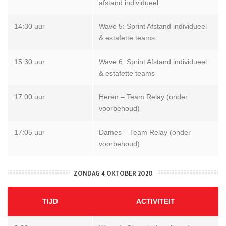
afstand individueel
14:30 uur
Wave 5: Sprint Afstand individueel
& estafette teams
15:30 uur
Wave 6: Sprint Afstand individueel
& estafette teams
17:00 uur
Heren – Team Relay (onder
voorbehoud)
17:05 uur
Dames – Team Relay (onder
voorbehoud)
ZONDAG 4 OKTOBER 2020
TIJD
ACTIVITEIT