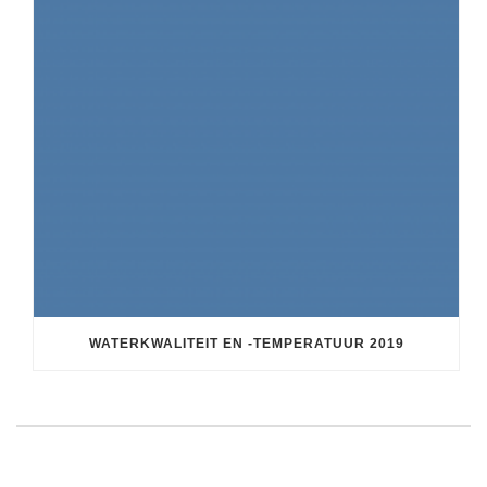
WATERKWALITEIT EN -TEMPERATUUR 2019