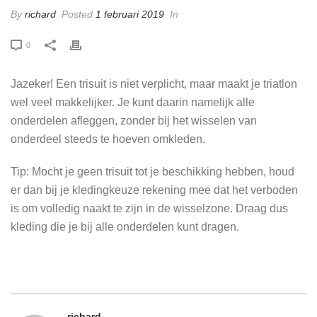
By
richard
Posted
1 februari 2019
In
0
Jazeker! Een trisuit is niet verplicht, maar maakt je triatlon
wel veel makkelijker. Je kunt daarin namelijk alle
onderdelen afleggen, zonder bij het wisselen van
onderdeel steeds te hoeven omkleden.
Tip: Mocht je geen trisuit tot je beschikking hebben, houd
er dan bij je kledingkeuze rekening mee dat het verboden
is om volledig naakt te zijn in de wisselzone. Draag dus
kleding die je bij alle onderdelen kunt dragen.
richard