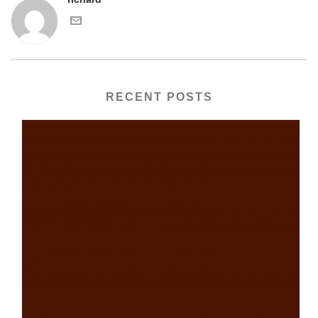
RECENT POSTS